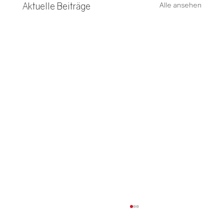
Aktuelle Beiträge
Alle ansehen