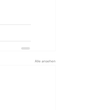
Alle ansehen