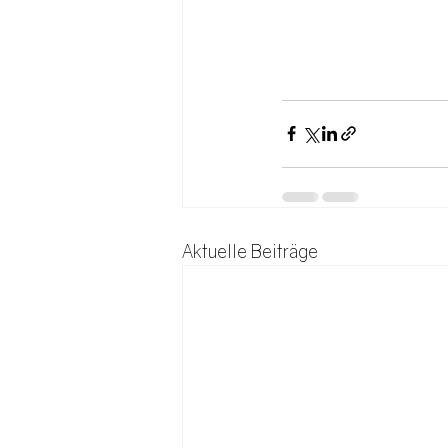
Aktuelle Beiträge