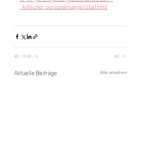
_kritischer_personalmangel/start.html
Aktuelle Beiträge
Alle ansehen