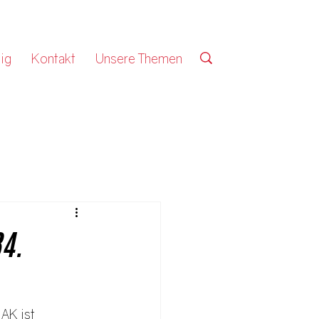
ig
Kontakt
Unsere Themen
4.
AK ist 