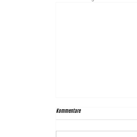
Kommentare