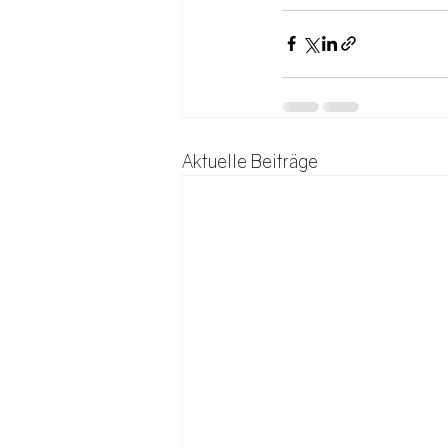
Aktuelle Beiträge