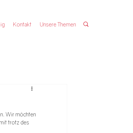
ig
Kontakt
Unsere Themen
en. Wir möchten 
mit trotz des 