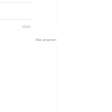
Alle ansehen