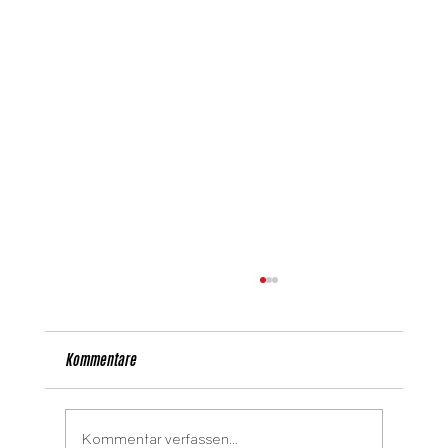
Kommentare
Kommentar verfassen...