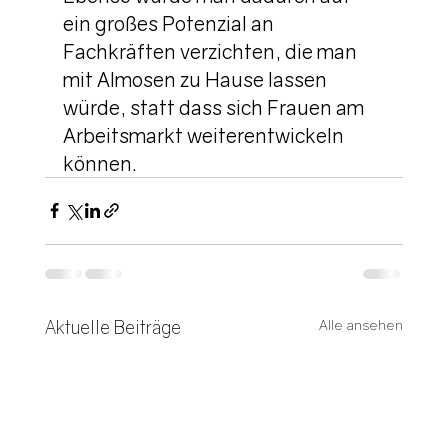
ein großes Potenzial an 
Fachkräften verzichten, die man 
mit Almosen zu Hause lassen 
würde, statt dass sich Frauen am 
Arbeitsmarkt weiterentwickeln 
können. 
Aktuelle Beiträge
Alle ansehen