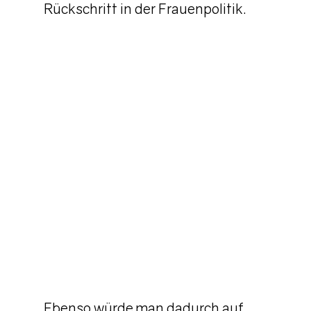
Rückschritt in der Frauenpolitik.
Ebenso würde man dadurch auf 