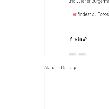
und Wiener Bürgerme
Hier
 findest du Foto
Aktuelle Beiträge