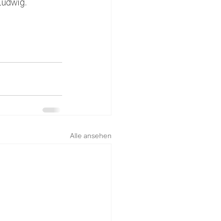
Ludwig.
Alle ansehen