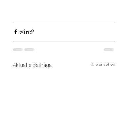
Aktuelle Beiträge
Alle ansehen