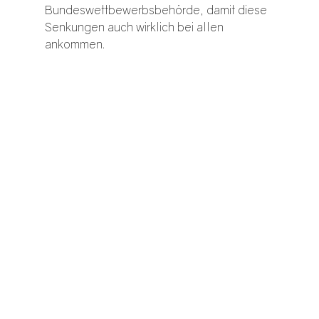
Bundeswettbewerbsbehörde, damit diese 
Senkungen auch wirklich bei allen 
ankommen.